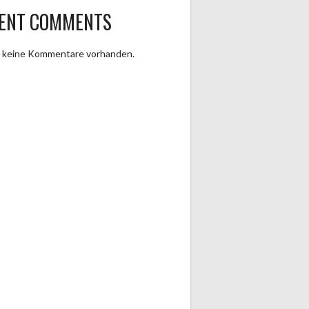
ENT COMMENTS
d keine Kommentare vorhanden.