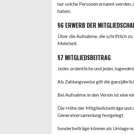
nur solche Personen ernannt werden, 
haben.
§6 ERWERB DER MITGLIEDSCHA
Über die Aufnahme, die schriftlich zu
Mehrheit.
§7 MITGLIEDSBEITRAG
Jedes ordentliche und jedes Jugendmit
Als Zahlungsweise gilt die ganzjährli
Bei Aufnahme in den Verein ist eine 
Die Höhe der Mitgliedsbeiträge und
Generalversammlung festgelegt.
Sonderbeiträge können als Umlage n