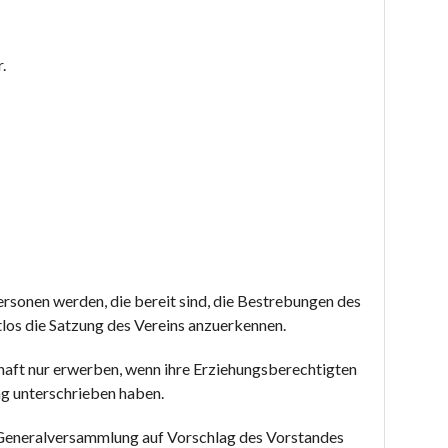
.
ersonen werden, die bereit sind, die Bestrebungen des
tlos die Satzung des Vereins anzuerkennen.
haft nur erwerben, wenn ihre Erziehungsberechtigten
g unterschrieben haben.
 Generalversammlung auf Vorschlag des Vorstandes