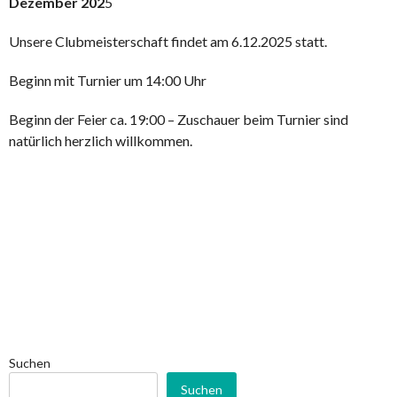
Dezember 202
5
Unsere Clubmeisterschaft findet am 6.12.2025 statt.
Beginn mit Turnier um 14:00 Uhr
Beginn der Feier ca. 19:00 – Zuschauer beim Turnier sind
natürlich herzlich willkommen.
Suchen
Suchen